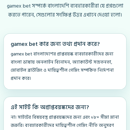
gamex bet সম্পর্কে বাংলাদেশি ব্যবহারকারীরা যে প্রশ্নগুলো
করতে পারেন, সেগুলোর সংক্ষিপ্ত উত্তর এখানে দেওয়া হলো।
gamex bet কার জন্য তথ্য প্রদান করে?
gamex bet বাংলাদেশের প্রাপ্তবয়স্ক ব্যবহারকারীদের জন্য
বাংলা ভাষায় অনলাইন বিনোদন, অ্যাকাউন্ট সচেতনতা,
মোবাইল ব্রাউজিং ও দায়িত্বশীল গেমিং সম্পর্কিত নির্দেশনা
প্রদান করে।
এই সাইট কি অপ্রাপ্তবয়স্কদের জন্য?
না। সাইটের বিষয়বস্তু প্রাপ্তবয়স্কদের জন্য এবং ১৮+ সীমা মানা
জরুরি। ব্যবহারকারীদের দায়িত্বশীল গেমিং নীতি অনুসরণ