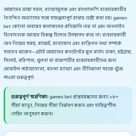
আমাদের ভাষা সরল, ব্যাখ্যামূলক এবং বাংলাদেশি ব্যবহারকারীর
দৈনন্দিন অভ্যাসের সঙ্গে সামঞ্জস্যপূর্ণ রাখার চেষ্টা করা হয়। gamex
bet কোনো অবাস্তব ফলাফলের প্রতিশ্রুতি দেয় না এবং অনলাইন
বিনোদনকে আয়ের বিকল্প হিসেবে উপস্থাপন করে না। ব্যবহারকারী
যেন নিজের সময়, বাজেট, মনোযোগ এবং ব্যক্তিগত তথ্য সম্পর্কে
সচেতন থাকেন—এটাই আমাদের কনটেন্টের মূল বার্তা। ঢাকা, চট্টগ্রাম,
সিলেট, বরিশাল, খুলনা বা রাজশাহীর ব্যবহারকারীদের জন্য
মোবাইল পাঠযোগ্যতা, বাংলা ব্যাখ্যা এবং নীতিমালা সহজে খুঁজে
পাওয়া গুরুত্বপূর্ণ।
গুরুত্বপূর্ণ স্মরণিকা:
gamex bet প্রাপ্তবয়স্কদের জন্য। ১৮+
সীমা মানুন, নিজের সীমা নির্ধারণ করুন এবং দায়িত্বশীল
গেমিং অনুসরণ করুন।