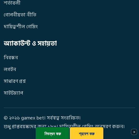
শর্তাবলী
গোপনীয়তা নীতি
দায়িত্বশীল গেমিং
অ্যাকাউন্ট ও সহায়তা
নিবন্ধন
লগইন
সাধারণ প্রশ্ন
সাইটম্যাপ
© ২০২৬ gamex bet। সর্বস্বত্ব সংরক্ষিত।
শুধু প্রাপ্তবয়স্কদের জন্য ১৮+। দায়িত্বশীল গেমিং অনুসরণ করুন।
×
নিবন্ধন করু
প্রবেশ করু