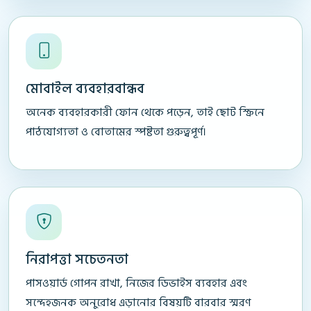
মোবাইল ব্যবহারবান্ধব
অনেক ব্যবহারকারী ফোন থেকে পড়েন, তাই ছোট স্ক্রিনে
পাঠযোগ্যতা ও বোতামের স্পষ্টতা গুরুত্বপূর্ণ।
নিরাপত্তা সচেতনতা
পাসওয়ার্ড গোপন রাখা, নিজের ডিভাইস ব্যবহার এবং
সন্দেহজনক অনুরোধ এড়ানোর বিষয়টি বারবার স্মরণ