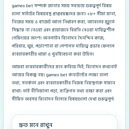
gamex bet সম্পর্কে জানার সময় সবচেয়ে গুরুত্বপূর্ণ বিষয়
হলো সাইটের বিষয়বস্তু প্রাপ্তবয়স্কদের জন্য। ১৮+ সীমা মানা,
নিজের সময় ও বাজেট আগে নির্ধারণ করা, আবেগের মুহূর্তে
সিদ্ধান্ত না নেওয়া এবং প্রয়োজনে বিরতি নেওয়া দায়িত্বশীল
গেমিংয়ের অংশ। অনলাইন বিনোদন দৈনন্দিন কাজ,
পরিবার, ঘুম, পড়াশোনা বা পেশাগত দায়িত্বে প্রভাব ফেললে
ব্যবহারকারীর থামা ও পুনর্বিবেচনা করা উচিত।
আমরা ব্যবহারকারীদের মনে করিয়ে দিই, বিনোদন কখনোই
আয়ের বিকল্প নয়। gamex bet কনটেন্টের লক্ষ্য হলো
তথ্য, সতর্কতা এবং ব্যবহারকারীর নিজস্ব নিয়ন্ত্রণকে সামনে
রাখা। তাই নীতিমালা পড়া, ব্যক্তিগত তথ্য রক্ষা করা এবং
সীমিত অবসর বিনোদন হিসেবে বিষয়গুলো দেখা গুরুত্বপূর্ণ।
দ্রুত মনে রাখুন