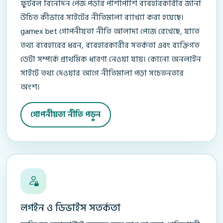
ফুটবল বিনোদন পেজ পড়ার পাশাপাশি ব্যবহারকারীর জানা
উচিত কীভাবে সাইটের নীতিমালা ব্যাখ্যা করা হয়েছে।
gamex bet গোপনীয়তা নীতি আলাদা পেজে রেখেছে, যাতে
তথ্য ব্যবহারের ধরন, ব্যবহারকারীর সতর্কতা এবং ব্যক্তিগত
ডেটা সম্পর্কে প্রাথমিক ধারণা নেওয়া যায়। কোনো অনলাইন
সাইটে তথ্য দেওয়ার আগে নীতিমালা পড়া সচেতনতার
অংশ।
গোপনীয়তা নীতি পড়ুন
লগইন ও ডিভাইস সতর্কতা