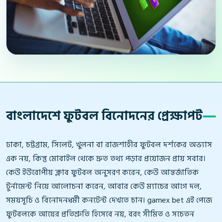
বাংলাদেশে ফুটবল বিনোদনের প্রেক্ষাপট
ঢাকা, চট্টগ্রাম, সিলেট, খুলনা বা রাজশাহীর ফুটবল দর্শকের অভ্যাস
এক নয়, কিন্তু মোবাইল থেকে দ্রুত তথ্য পড়ার প্রয়োজন প্রায় সবার।
কেউ ইউরোপীয় ক্লাব ফুটবল অনুসরণ করেন, কেউ আন্তর্জাতিক
টুর্নামেন্ট নিয়ে আলোচনা করেন, আবার কেউ ম্যাচের আগে দল,
সময়সূচি ও বিনোদনধর্মী কনটেন্ট দেখতে চান। gamex bet এই পেজে
ফুটবলকে আয়ের প্রতিশ্রুতি হিসেবে নয়, বরং সীমিত ও সচেতন