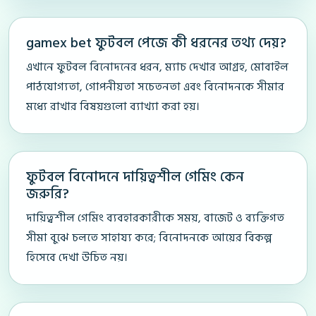
gamex bet ফুটবল পেজে কী ধরনের তথ্য দেয়?
এখানে ফুটবল বিনোদনের ধরন, ম্যাচ দেখার আগ্রহ, মোবাইল
পাঠযোগ্যতা, গোপনীয়তা সচেতনতা এবং বিনোদনকে সীমার
মধ্যে রাখার বিষয়গুলো ব্যাখ্যা করা হয়।
ফুটবল বিনোদনে দায়িত্বশীল গেমিং কেন
জরুরি?
দায়িত্বশীল গেমিং ব্যবহারকারীকে সময়, বাজেট ও ব্যক্তিগত
সীমা বুঝে চলতে সাহায্য করে; বিনোদনকে আয়ের বিকল্প
হিসেবে দেখা উচিত নয়।