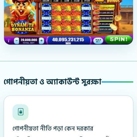
গোপনীয়তা ও অ্যাকাউন্ট সুরক্ষা
গোপনীয়তা নীতি পড়া কেন দরকার