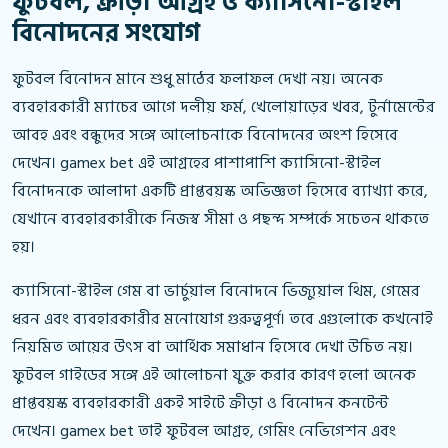
ফুটবল, ক্রীড়া আগ্রহ ও ক্যাসিনো-স্টাইল
বিনোদনের সংযোগ
ফুটবল বিনোদন মানে শুধু মাঠের ফলাফল দেখা নয়। অনেক
ব্যবহারকারী ম্যাচের আগে দলীয় ফর্ম, খেলোয়াড়ের খবর, টুর্নামেন্টের
আবহ এবং বন্ধুদের সঙ্গে আলোচনাকে বিনোদনের অংশ হিসেবে
দেখেন। gamex bet এই আগ্রহের পাশাপাশি ক্যাসিনো-স্টাইল
বিনোদনকে আলাদা একটি প্রাপ্তবয়স্ক অভিজ্ঞতা হিসেবে ব্যাখ্যা করে,
যেখানে ব্যবহারকারীকে নিজস্ব সীমা ও পছন্দ সম্পর্কে সচেতন থাকতে
হয়।
ক্যাসিনো-স্টাইল গেম বা ভার্চুয়াল বিনোদনে ভিজ্যুয়াল থিম, গেমের
ধরন এবং ব্যবহারকারীর মনোযোগ গুরুত্বপূর্ণ। তবে এগুলোকে কখনোই
নিয়মিত আয়ের উৎস বা আর্থিক সমাধান হিসেবে দেখা উচিত নয়।
ফুটবল গাইডের সঙ্গে এই আলোচনা যুক্ত করার কারণ হলো অনেক
প্রাপ্তবয়স্ক ব্যবহারকারী একই সাইটে ক্রীড়া ও বিনোদন কনটেন্ট
দেখেন। gamex bet তাই ফুটবল আগ্রহ, গেমিং নেভিগেশন এবং