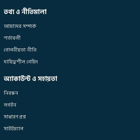
তথ্য ও নীতিমালা
আমাদের সম্পর্কে
শর্তাবলী
গোপনীয়তা নীতি
দায়িত্বশীল গেমিং
অ্যাকাউন্ট ও সহায়তা
নিবন্ধন
লগইন
সাধারণ প্রশ্ন
সাইটম্যাপ