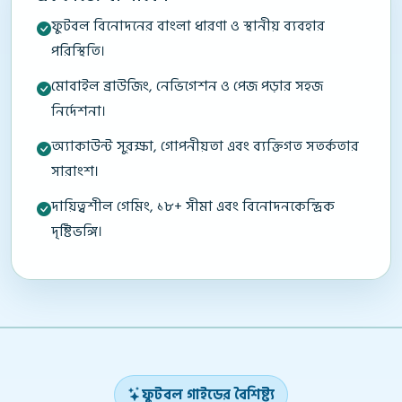
ফুটবল বিনোদনের বাংলা ধারণা ও স্থানীয় ব্যবহার
পরিস্থিতি।
মোবাইল ব্রাউজিং, নেভিগেশন ও পেজ পড়ার সহজ
নির্দেশনা।
অ্যাকাউন্ট সুরক্ষা, গোপনীয়তা এবং ব্যক্তিগত সতর্কতার
সারাংশ।
দায়িত্বশীল গেমিং, ১৮+ সীমা এবং বিনোদনকেন্দ্রিক
দৃষ্টিভঙ্গি।
ফুটবল গাইডের বৈশিষ্ট্য