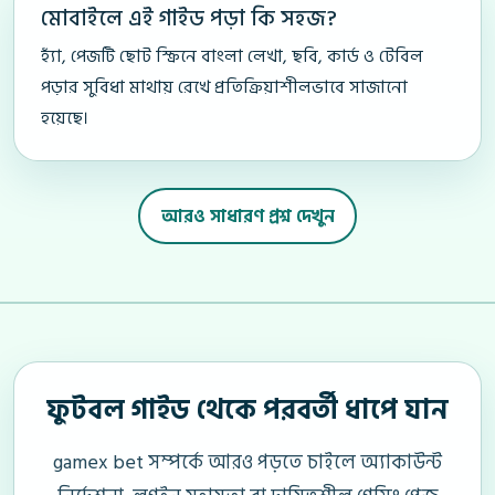
মোবাইলে এই গাইড পড়া কি সহজ?
হ্যাঁ, পেজটি ছোট স্ক্রিনে বাংলা লেখা, ছবি, কার্ড ও টেবিল
পড়ার সুবিধা মাথায় রেখে প্রতিক্রিয়াশীলভাবে সাজানো
হয়েছে।
আরও সাধারণ প্রশ্ন দেখুন
ফুটবল গাইড থেকে পরবর্তী ধাপে যান
gamex bet সম্পর্কে আরও পড়তে চাইলে অ্যাকাউন্ট