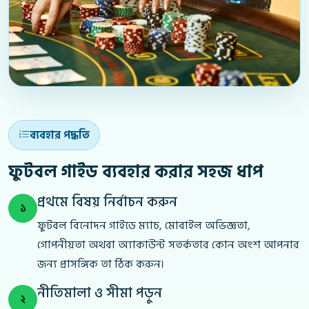
ব্যবহার পদ্ধতি
ফুটবল গাইড ব্যবহার করার সহজ ধাপ
প্রথমে বিষয় নির্বাচন করুন
১
ফুটবল বিনোদন গাইডে ম্যাচ, মোবাইল অভিজ্ঞতা,
গোপনীয়তা অথবা অ্যাকাউন্ট সতর্কতার কোন অংশ আপনার
জন্য প্রাসঙ্গিক তা ঠিক করুন।
নীতিমালা ও সীমা পড়ুন
২