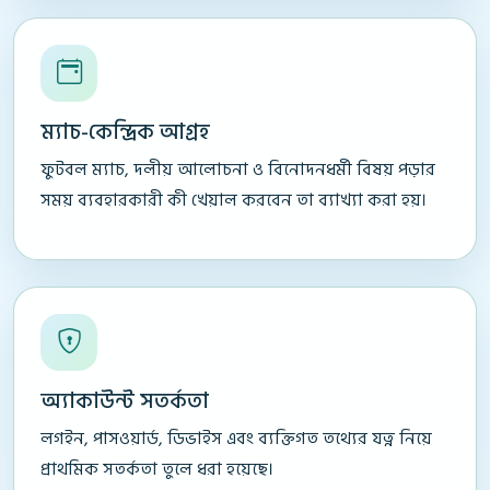
ম্যাচ-কেন্দ্রিক আগ্রহ
ফুটবল ম্যাচ, দলীয় আলোচনা ও বিনোদনধর্মী বিষয় পড়ার
সময় ব্যবহারকারী কী খেয়াল করবেন তা ব্যাখ্যা করা হয়।
অ্যাকাউন্ট সতর্কতা
লগইন, পাসওয়ার্ড, ডিভাইস এবং ব্যক্তিগত তথ্যের যত্ন নিয়ে
প্রাথমিক সতর্কতা তুলে ধরা হয়েছে।