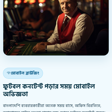
মোবাইল ব্রাউজিং
ফুটবল কনটেন্ট পড়ার সময় মোবাইল
অভিজ্ঞতা
বাংলাদেশি ব্যবহারকারীরা অনেক সময় বাসে, অফিস বিরতিতে,