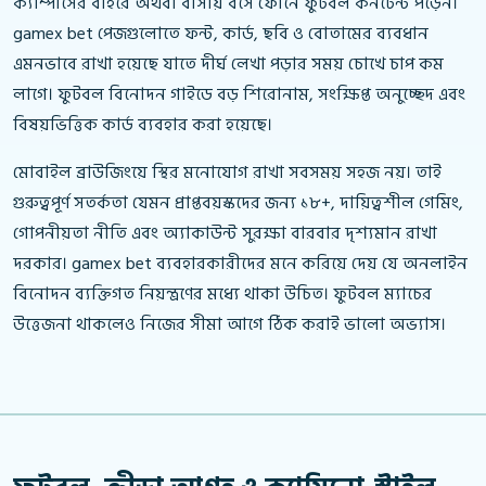
ক্যাম্পাসের বাইরে অথবা বাসায় বসে ফোনে ফুটবল কনটেন্ট পড়েন।
gamex bet পেজগুলোতে ফন্ট, কার্ড, ছবি ও বোতামের ব্যবধান
এমনভাবে রাখা হয়েছে যাতে দীর্ঘ লেখা পড়ার সময় চোখে চাপ কম
লাগে। ফুটবল বিনোদন গাইডে বড় শিরোনাম, সংক্ষিপ্ত অনুচ্ছেদ এবং
বিষয়ভিত্তিক কার্ড ব্যবহার করা হয়েছে।
মোবাইল ব্রাউজিংয়ে স্থির মনোযোগ রাখা সবসময় সহজ নয়। তাই
গুরুত্বপূর্ণ সতর্কতা যেমন প্রাপ্তবয়স্কদের জন্য ১৮+, দায়িত্বশীল গেমিং,
গোপনীয়তা নীতি এবং অ্যাকাউন্ট সুরক্ষা বারবার দৃশ্যমান রাখা
দরকার। gamex bet ব্যবহারকারীদের মনে করিয়ে দেয় যে অনলাইন
বিনোদন ব্যক্তিগত নিয়ন্ত্রণের মধ্যে থাকা উচিত। ফুটবল ম্যাচের
উত্তেজনা থাকলেও নিজের সীমা আগে ঠিক করাই ভালো অভ্যাস।